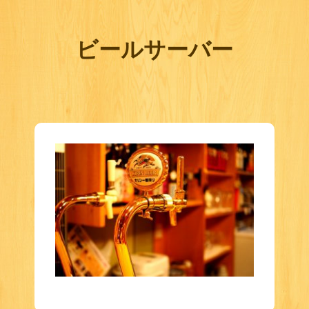
ビールサーバー